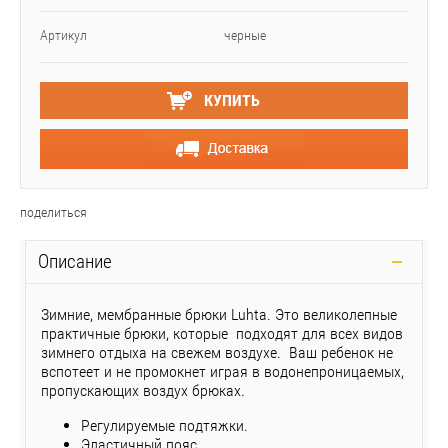
Артикул
черные
КУПИТЬ
поделиться
Описание
Зимние, мембранные брюки Luhta.
Это великолепные
практичные брюки, которые подходят для всех видов
зимнего отдыха на свежем воздухе. Ваш ребенок не
вспотеет и не промокнет играя в водонепроницаемых,
пропускающих воздух брюках.
Регулируемые подтяжки.
Эластичный пояс.