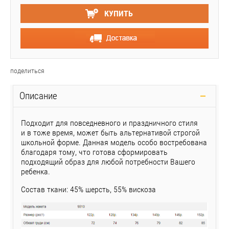
КУПИТЬ
поделиться
Описание
Подходит для повседневного и праздничного стиля
и в тоже время, может быть альтернативой строгой
школьной форме. Данная модель особо востребована
благодаря тому, что готова сформировать
подходящий образ для любой потребности Вашего
ребенка.
Состав ткани: 45% шерсть, 55% вискоза