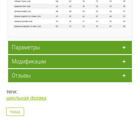
Параметры
Модификации
Отзывы
теги:
школьная форма
Назад