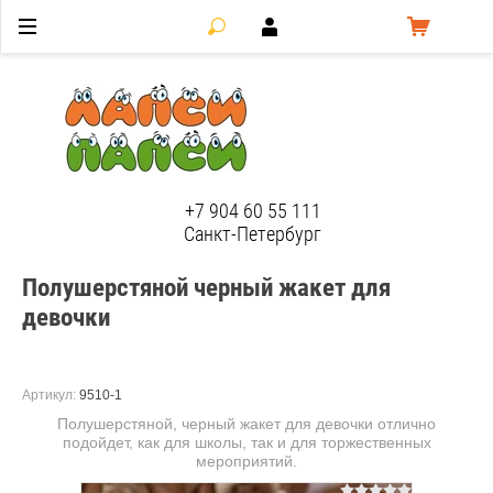
ЛапсиПапси
+7 904 60 55 111
Санкт-Петербург
Полушерстяной черный жакет для
девочки
Артикул:
9510-1
Полушерстяной, черный жакет для девочки отлично
подойдет, как для школы, так и для торжественных
мероприятий.