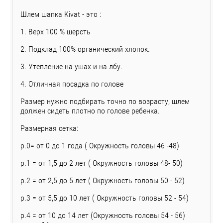
Шлем шапка Kivat - это :
1. Верх 100 % шерсть
2. Подклад 100% органический хлопок.
3. Утепление на ушах и на лбу.
4. Отличная посадка по голове
Размер нужно подбирать точно по возрасту, шлем
должен сидеть плотно по голове ребенка.
Размерная сетка:
р.0= от 0 до 1 года ( Окружность головы 46 -48)
р.1 = от 1,5 до 2 лет ( Окружность головы 48- 50)
р.2 = от 2,5 до 5 лет ( Окружность головы 50 - 52)
р.3 = от 5,5 до 10 лет ( Окружность головы 52 - 54)
р.4 = от 10 до 14 лет (Окружность головы 54 - 56)