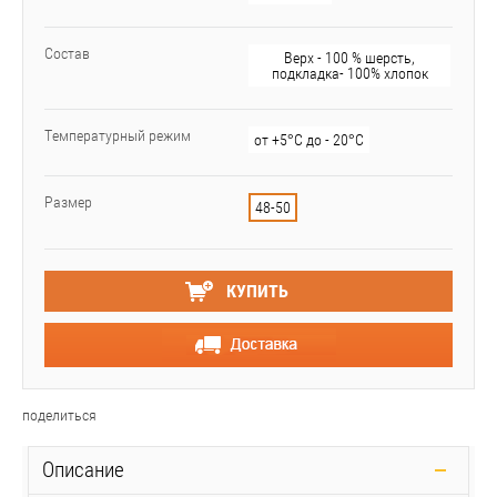
Состав
Верх - 100 % шерсть,
подкладка- 100% хлопок
Температурный режим
от +5°С до - 20°С
Размер
48-50
КУПИТЬ
поделиться
Описание