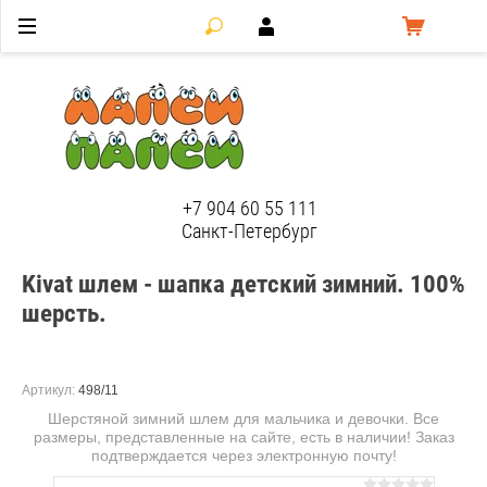
ЛапсиПапси
+7 904 60 55 111
Санкт-Петербург
Kivat шлем - шапка детский зимний. 100%
шерсть.
Артикул:
498/11
Шерстяной зимний шлем для мальчика и девочки. Все
размеры, представленные на сайте, есть в наличии! Заказ
подтверждается через электронную почту!