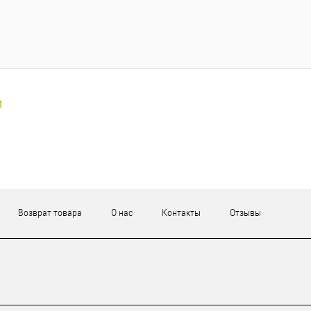
и
Возврат товара
О нас
Контакты
Отзывы