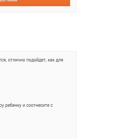
ся, отлично подойдет, как для
ру ребенку и соотнесите с