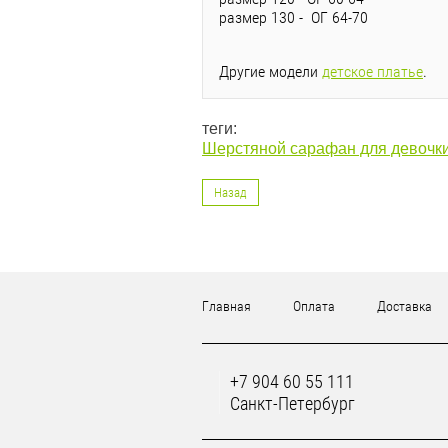
размер 130 - ОГ 64-70
Другие модели
детское платье
.
теги:
Шерстяной сарафан для девочк
Назад
Главная
Оплата
Доставка
+7 904 60 55 111
Санкт-Петербург