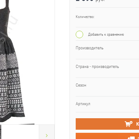
Количество:
Добавить к сравнению
Производитель
Страна - производитель
Сезон
Артикул