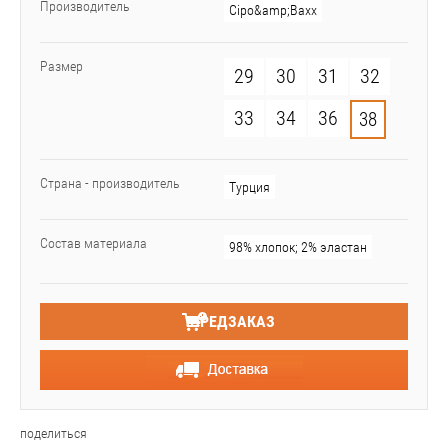
Производитель
Cipo&amp;Baxx
Размер
29
30
31
32
33
34
36
38
Страна - производитель
Турция
Состав материала
98% хлопок; 2% эластан
ПРЕДЗАКАЗ
поделиться