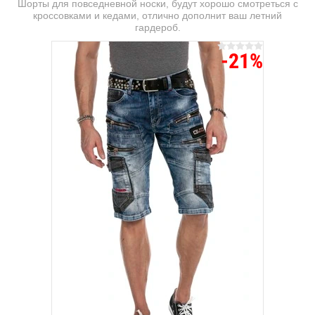
Шорты для повседневной носки, будут хорошо смотреться с
кроссовками и кедами, отлично дополнит ваш летний
гардероб.
-21%