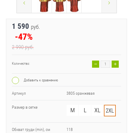
1 590
руб.
-47%
2 990
руб.
−
+
Количество:
Добавить к сравнению
Артикул
3805 оранжевая
Размер в сетке
M
L
XL
2XL
Обхват груди (min), см
118