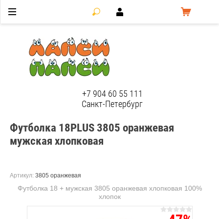
ЛапсиПапси
+7 904 60 55 111
Санкт-Петербург
Футболка 18PLUS 3805 оранжевая
мужская хлопковая
Артикул:
3805 оранжевая
Футболка 18 + мужская 3805 оранжевая хлопковая 100%
хлопок