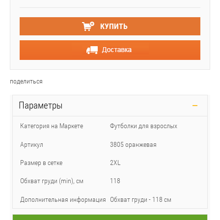
КУПИТЬ
поделиться
Параметры
Категория на Маркете
Футболки для взрослых
Артикул
3805 оранжевая
Размер в сетке
2XL
Обхват груди (min), см
118
Дополнительная информация
Обхват груди - 118 см