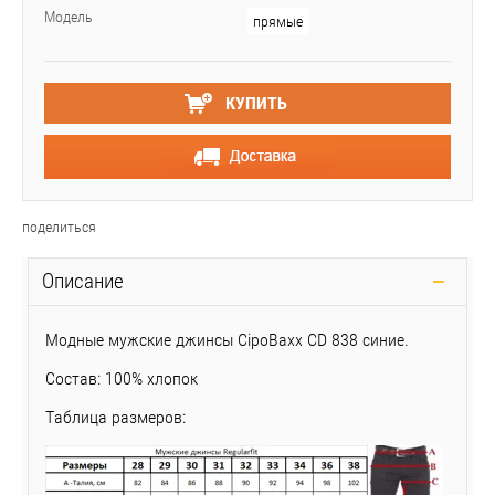
Модель
прямые
КУПИТЬ
поделиться
Описание
Модные мужские джинсы CipoBaxx CD 838 синие.
Состав: 100% хлопок
Таблица размеров: