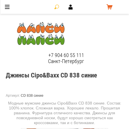
ЛапсиПапси
+7 904 60 55 111
Санкт-Петербург
Джинсы Cipo&Baxx CD 838 синие
Артикул:
CD 838 синие
Модные мужские джинсы Cipo&Baxx CD 838 синие. Состав:
100% хлопок. Сложная варка. Хорошее лекало. Прошитая
рванина. Фурнитура отличного качества. Джинсы для
повседневной носки, будут хорошо смотреться как
кроссовками, так и с ботинками.